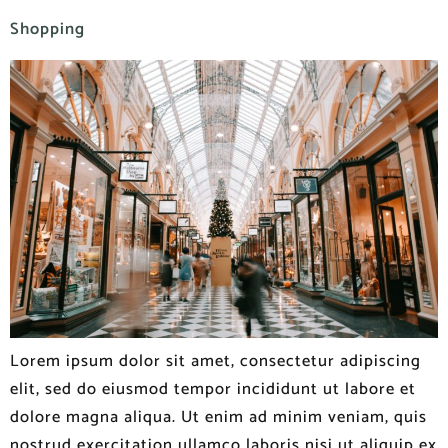
Shopping
Lorem ipsum dolor sit amet, consectetur adipiscing
elit, sed do eiusmod tempor incididunt ut labore et
dolore magna aliqua. Ut enim ad minim veniam, quis
nostrud exercitation ullamco laboris nisi ut aliquip ex