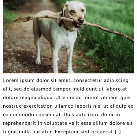
Lorem ipsum dolor sit amet, consectetur adipiscing
elit, sed do eiusmod tempor incididunt ut labore et
dolore magna aliqua. Ut enim ad minim veniam, quis
nostrud exercitation ullamco laboris nisi ut aliquip ex
ea commodo consequat. Duis aute irure dolor in
reprehenderit in voluptate velit esse cillum dolore eu
fugiat nulla pariatur. Excepteur sint occaecat […]