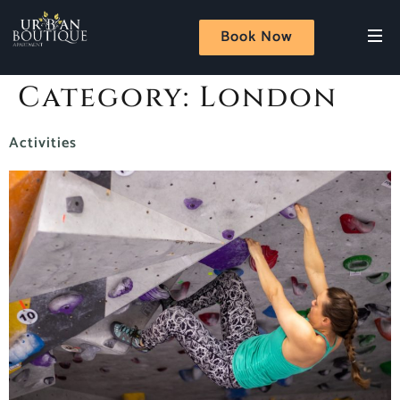
Book Now
Category:
London
Activities