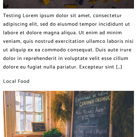
Testing Lorem ipsum dolor sit amet, consectetur
adipiscing elit, sed do eiusmod tempor incididunt ut
labore et dolore magna aliqua. Ut enim ad minim
veniam, quis nostrud exercitation ullamco laboris nisi
ut aliquip ex ea commodo consequat. Duis aute irure
dolor in reprehenderit in voluptate velit esse cillum
dolore eu fugiat nulla pariatur. Excepteur sint […]
Local Food