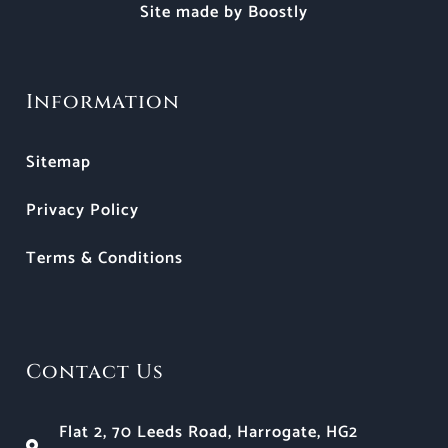
Site made by Boostly
Information
Sitemap
Privacy Policy
Terms & Conditions
Contact Us
Flat 2, 70 Leeds Road, Harrogate, HG2