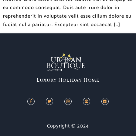
ea commodo consequat. Duis aute irure dolor in
reprehenderit in voluptate velit esse cillum dolore eu
fugiat nulla pariatur. Excepteur sint occaecat […]
Luxury Holiday Home
Copyright © 2024