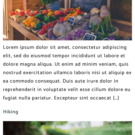
Lorem ipsum dolor sit amet, consectetur adipiscing
elit, sed do eiusmod tempor incididunt ut labore et
dolore magna aliqua. Ut enim ad minim veniam, quis
nostrud exercitation ullamco laboris nisi ut aliquip ex
ea commodo consequat. Duis aute irure dolor in
reprehenderit in voluptate velit esse cillum dolore eu
fugiat nulla pariatur. Excepteur sint occaecat […]
Hiking